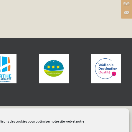
lisons des cookies pour optimiser notre site web et notre