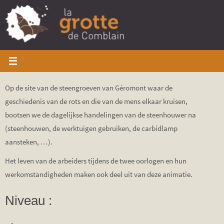
Ga
naar
de
inhoud
Op de site van de steengroeven van Géromont waar de
geschiedenis van de rots en die van de mens elkaar kruisen,
bootsen we de dagelijkse handelingen van de steenhouwer na
(steenhouwen, de werktuigen gebruiken, de carbidlamp
aansteken, …).
Het leven van de arbeiders tijdens de twee oorlogen en hun
werkomstandigheden maken ook deel uit van deze animatie.
Niveau :