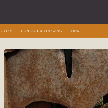
FOTO’S
CONTACT & TOEGANG
LINK