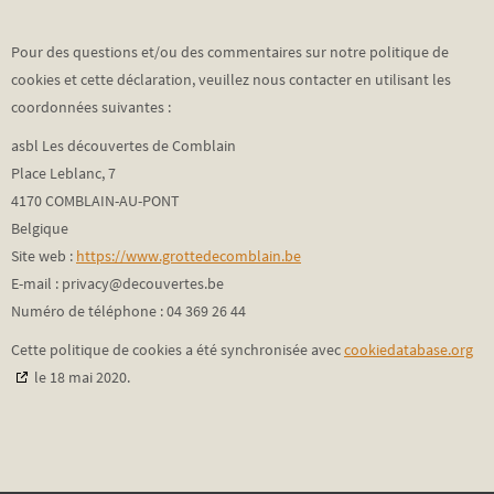
Pour des questions et/ou des commentaires sur notre politique de
cookies et cette déclaration, veuillez nous contacter en utilisant les
coordonnées suivantes :
asbl Les découvertes de Comblain
Place Leblanc, 7
4170 COMBLAIN-AU-PONT
Belgique
Site web :
https://www.grottedecomblain.be
E-mail :
privacy@
decouvertes.be
Numéro de téléphone : 04 369 26 44
Cette politique de cookies a été synchronisée avec
cookiedatabase.org
le 18 mai 2020.