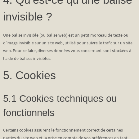
invisible ?
Une balise invisible (ou balise web) est un petit morceau de texte ou
d’image invisible sur un site web, utilisé pour suivre le trafic sur un site
web. Pour ce faire, diverses données vous concernant sont stockées à
l’aide de balises invisibles.
5. Cookies
5.1 Cookies techniques ou
fonctionnels
Certains cookies assurent le fonctionnement correct de certaines
parties du site web et la prise en compte de vos préférences en tant