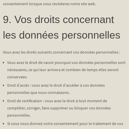
consentement lorsque vous revisiterez notre site web.
9. Vos droits concernant
les données personnelles
Vous avez les droits suivants concernant vos données personnelles :
Vous avez le droit de savoir pourquoi vos données personnelles sont
nécessaires, ce qui leur arrivera et combien de temps elles seront
conservées.
Droit d’accès : vous avez le droit d’accéder à vos données
personnelles que nous connaissons.
Droit de rectification : vous avez le droit à tout moment de
compléter, corriger, faire supprimer ou bloquer vos données
personnelles.
Si vous nous donnez votre consentement pour le traitement de vos