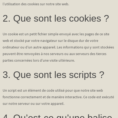
l’utilisation des cookies sur notre site web.
2. Que sont les cookies ?
Un cookie est un petit fichier simple envoyé avec les pages de ce site
web et stocké par votre navigateur sur le disque dur de votre
ordinateur ou d’un autre appareil. Les informations qui y sont stockées
peuvent être renvoyées à nos serveurs ou aux serveurs des tierces
parties concernées lors d’une visite ultérieure.
3. Que sont les scripts ?
Un script est un élément de code utilisé pour que notre site web
fonctionne correctement et de manière interactive. Ce code est exécuté
sur notre serveur ou sur votre appareil.
4. Qu’est-ce qu’une balise