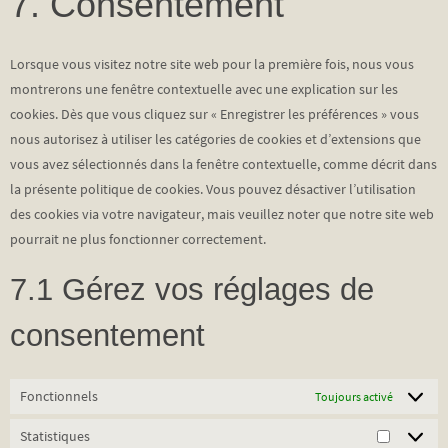
7. Consentement
service
divers
Lorsque vous visitez notre site web pour la première fois, nous vous
montrerons une fenêtre contextuelle avec une explication sur les
cookies. Dès que vous cliquez sur « Enregistrer les préférences » vous
nous autorisez à utiliser les catégories de cookies et d’extensions que
vous avez sélectionnés dans la fenêtre contextuelle, comme décrit dans
la présente politique de cookies. Vous pouvez désactiver l’utilisation
des cookies via votre navigateur, mais veuillez noter que notre site web
pourrait ne plus fonctionner correctement.
7.1 Gérez vos réglages de
consentement
Fonctionnels
Toujours activé
Statistiques
Statistiq