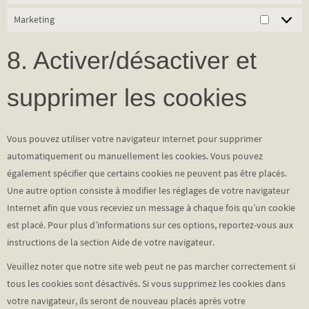
Marketing
Marketin
8. Activer/désactiver et
supprimer les cookies
Vous pouvez utiliser votre navigateur internet pour supprimer
automatiquement ou manuellement les cookies. Vous pouvez
également spécifier que certains cookies ne peuvent pas être placés.
Une autre option consiste à modifier les réglages de votre navigateur
Internet afin que vous receviez un message à chaque fois qu’un cookie
est placé. Pour plus d’informations sur ces options, reportez-vous aux
instructions de la section Aide de votre navigateur.
Veuillez noter que notre site web peut ne pas marcher correctement si
tous les cookies sont désactivés. Si vous supprimez les cookies dans
votre navigateur, ils seront de nouveau placés après votre