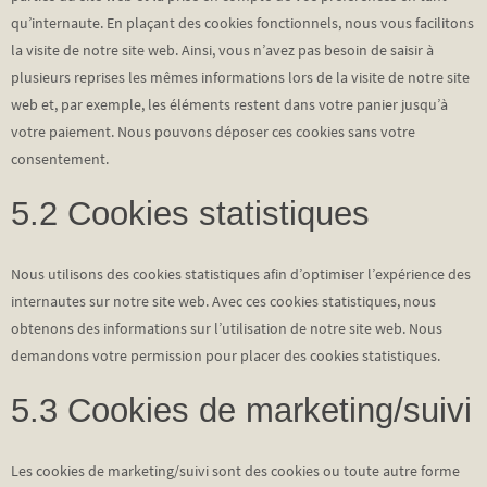
qu’internaute. En plaçant des cookies fonctionnels, nous vous facilitons
la visite de notre site web. Ainsi, vous n’avez pas besoin de saisir à
plusieurs reprises les mêmes informations lors de la visite de notre site
web et, par exemple, les éléments restent dans votre panier jusqu’à
votre paiement. Nous pouvons déposer ces cookies sans votre
consentement.
5.2 Cookies statistiques
Nous utilisons des cookies statistiques afin d’optimiser l’expérience des
internautes sur notre site web. Avec ces cookies statistiques, nous
obtenons des informations sur l’utilisation de notre site web. Nous
demandons votre permission pour placer des cookies statistiques.
5.3 Cookies de marketing/suivi
Les cookies de marketing/suivi sont des cookies ou toute autre forme