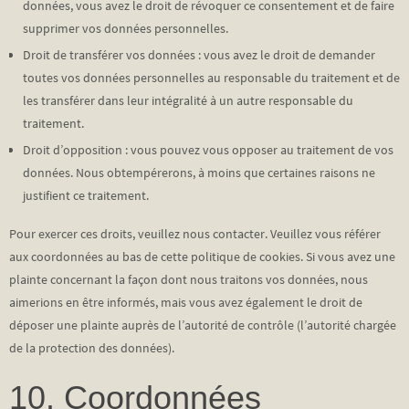
données, vous avez le droit de révoquer ce consentement et de faire
supprimer vos données personnelles.
Droit de transférer vos données : vous avez le droit de demander
toutes vos données personnelles au responsable du traitement et de
les transférer dans leur intégralité à un autre responsable du
traitement.
Droit d’opposition : vous pouvez vous opposer au traitement de vos
données. Nous obtempérerons, à moins que certaines raisons ne
justifient ce traitement.
Pour exercer ces droits, veuillez nous contacter. Veuillez vous référer
aux coordonnées au bas de cette politique de cookies. Si vous avez une
plainte concernant la façon dont nous traitons vos données, nous
aimerions en être informés, mais vous avez également le droit de
déposer une plainte auprès de l’autorité de contrôle (l’autorité chargée
de la protection des données).
10. Coordonnées