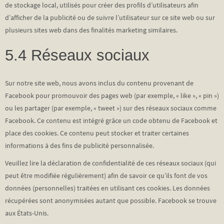
de stockage local, utilisés pour créer des profils d’utilisateurs afin
d’afficher de la publicité ou de suivre l’utilisateur sur ce site web ou sur
plusieurs sites web dans des finalités marketing similaires.
5.4 Réseaux sociaux
Sur notre site web, nous avons inclus du contenu provenant de
Facebook pour promouvoir des pages web (par exemple, « like », « pin »)
ou les partager (par exemple, « tweet ») sur des réseaux sociaux comme
Facebook. Ce contenu est intégré grâce un code obtenu de Facebook et
place des cookies. Ce contenu peut stocker et traiter certaines
informations à des fins de publicité personnalisée.
Veuillez lire la déclaration de confidentialité de ces réseaux sociaux (qui
peut être modifiée régulièrement) afin de savoir ce qu’ils font de vos
données (personnelles) traitées en utilisant ces cookies. Les données
récupérées sont anonymisées autant que possible. Facebook se trouve
aux États-Unis.